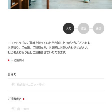
入力
確認
送信
ニコットラボにご興味を持っていただき誠にありがとうございます。
お見積り、ご依頼、ご質問など、お気軽にお問い合わせください。
担当者より折り返しご連絡させていただきます。
… 必須項目
貴社名
ご担当者名