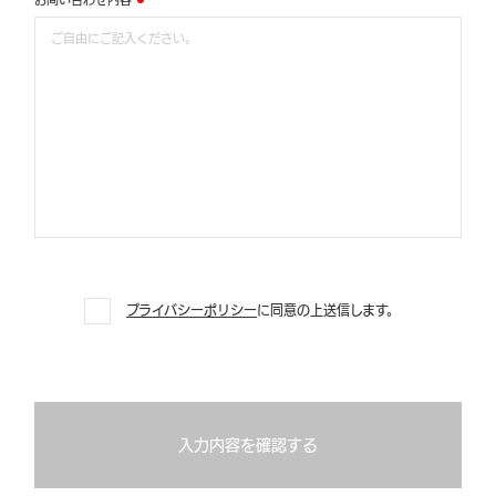
プライバシーポリシー
に同意の上送信します。
入力内容を確認する