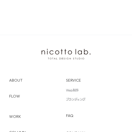
ABOUT
SERVICE
Web制作
FLOW
ブランディング
FAQ
WORK