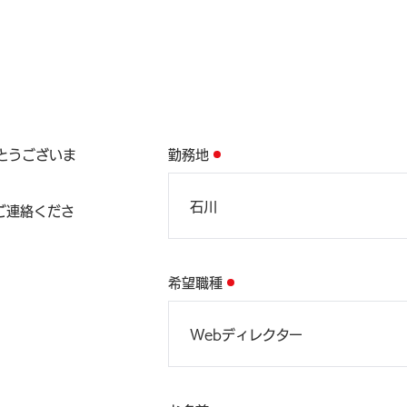
とうございま
勤務地
ご連絡くださ
希望職種