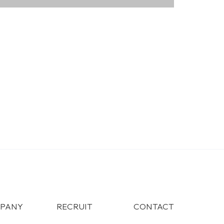
PANY
RECRUIT
CONTACT