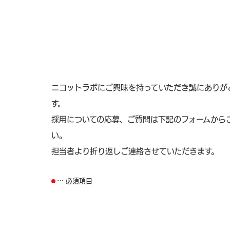
ニコットラボにご興味を持っていただき誠にありが
す。
採用についての応募、ご質問は下記のフォームから
い。
担当者より折り返しご連絡させていただきます。
… 必須項目