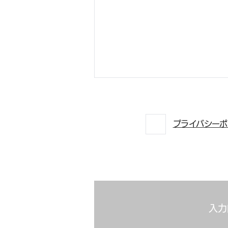
プライバシーポ
入力