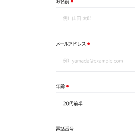
お名前
メールアドレス
年齢
電話番号