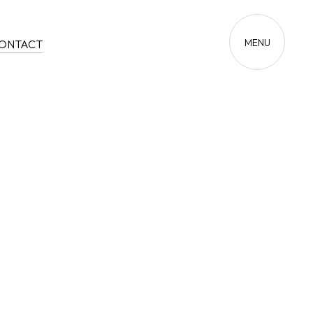
MENU
ONTACT