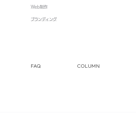
Web制作
ブランディング
FAQ
COLUMN