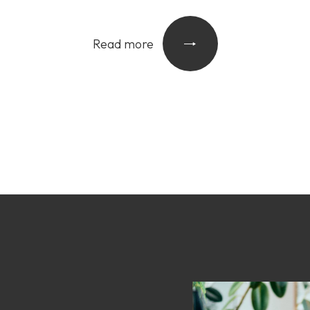
Read more