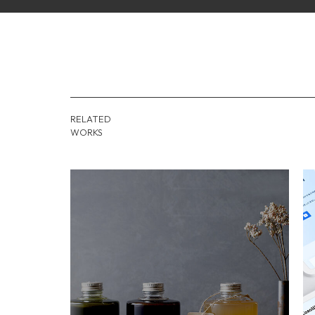
RELATED
WORKS