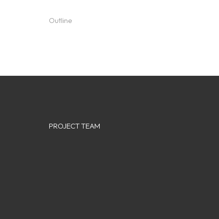
Outline
PROJECT TEAM