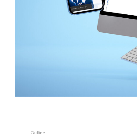
Outline