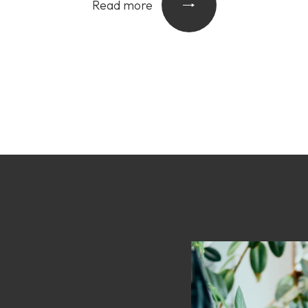
Read more