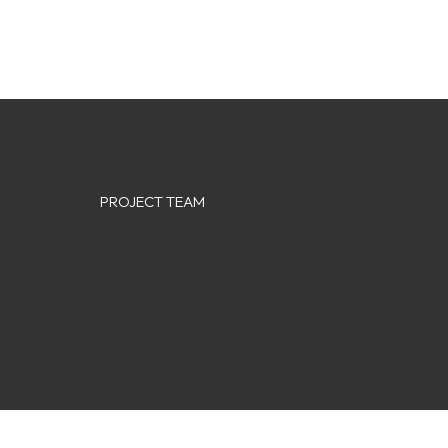
PROJECT TEAM