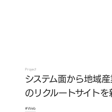
ABOUT
Project
システム面から地域産
のリクルートサイトを
#Web