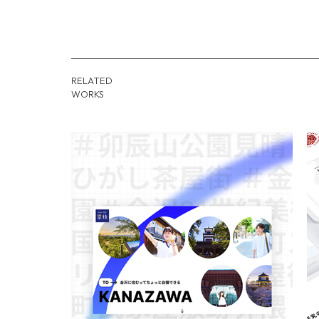
RELATED
WORKS